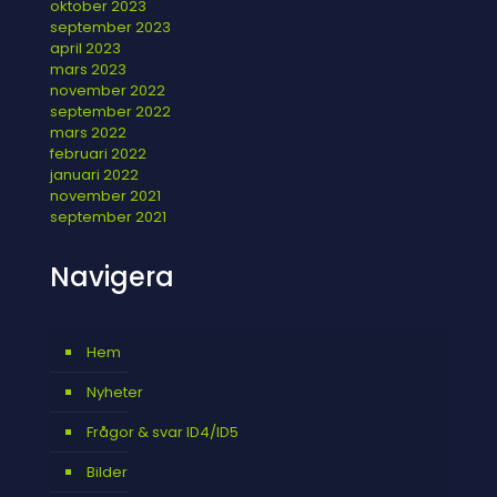
oktober 2023
september 2023
april 2023
mars 2023
november 2022
september 2022
mars 2022
februari 2022
januari 2022
november 2021
september 2021
Navigera
Hem
Nyheter
Frågor & svar ID4/ID5
Bilder