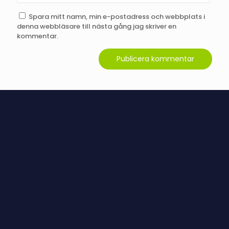
Spara mitt namn, min e-postadress och webbplats i
denna webbläsare till nästa gång jag skriver en
kommentar.