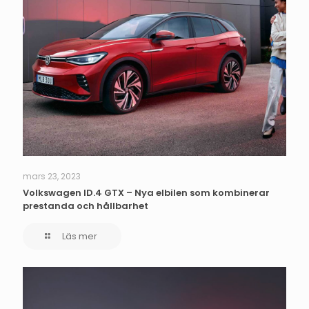
mars 23, 2023
Volkswagen ID.4 GTX – Nya elbilen som kombinerar
prestanda och hållbarhet
Läs mer