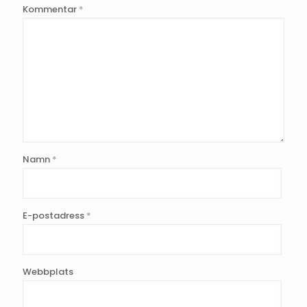
Kommentar
*
Namn
*
E-postadress
*
Webbplats