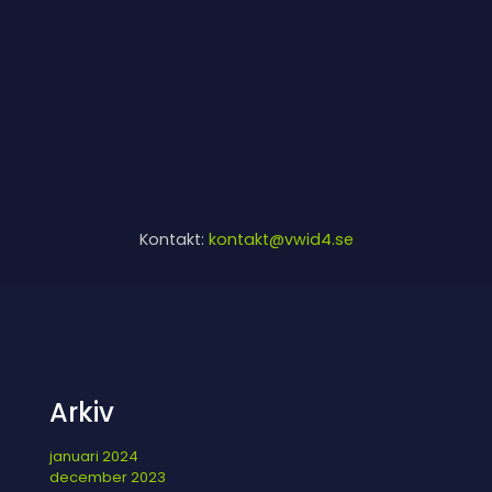
Kontakt:
kontakt@vwid4.se
Arkiv
januari 2024
december 2023