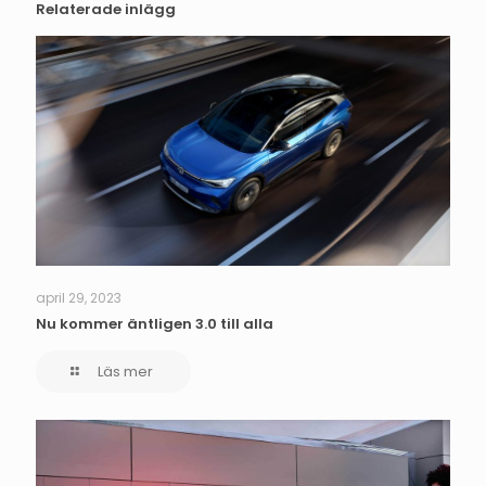
Relaterade inlägg
april 29, 2023
Nu kommer äntligen 3.0 till alla
Läs mer