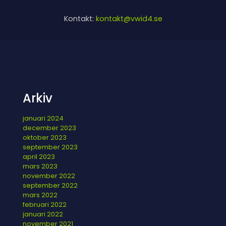
Kontakt:
kontakt@vwid4.se
Arkiv
januari 2024
december 2023
oktober 2023
september 2023
april 2023
mars 2023
november 2022
september 2022
mars 2022
februari 2022
januari 2022
november 2021