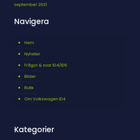
september 2021
Navigera
Hem
Nyheter
Frågor & svar ID4/ID5
Bilder
Butik
Om Volkswagen ID4
Kategorier