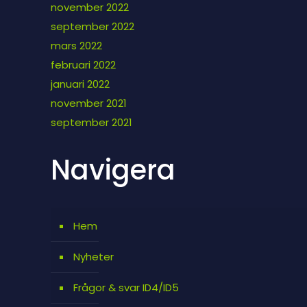
november 2022
september 2022
mars 2022
februari 2022
januari 2022
november 2021
september 2021
Navigera
Hem
Nyheter
Frågor & svar ID4/ID5