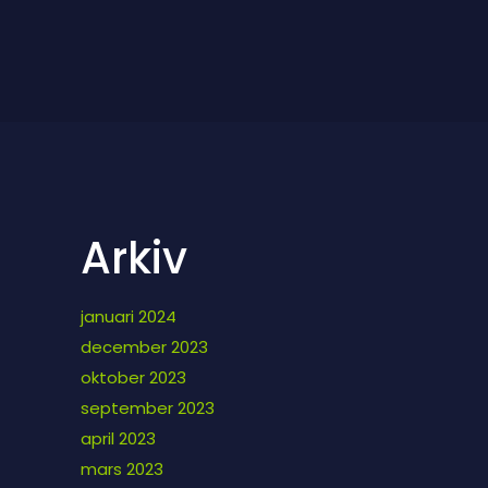
Arkiv
januari 2024
december 2023
oktober 2023
september 2023
april 2023
mars 2023