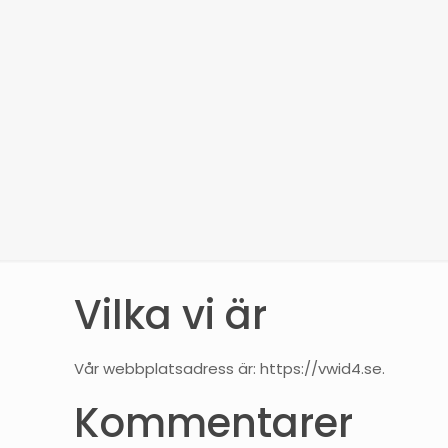
Vilka vi är
Vår webbplatsadress är: https://vwid4.se.
Kommentarer