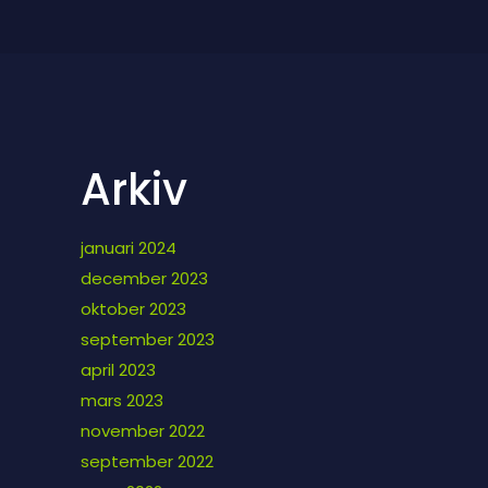
Arkiv
januari 2024
december 2023
oktober 2023
september 2023
april 2023
mars 2023
november 2022
september 2022