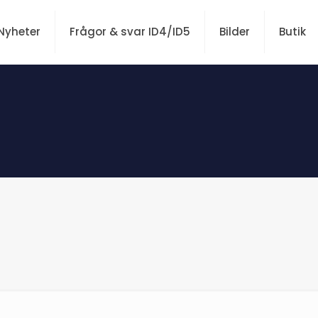
Nyheter
Frågor & svar ID4/ID5
Bilder
Butik