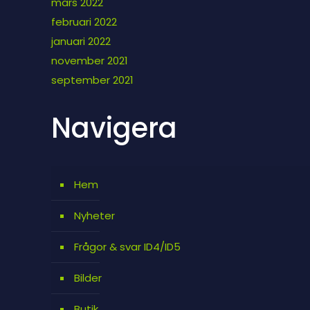
mars 2022
februari 2022
januari 2022
november 2021
september 2021
Navigera
Hem
Nyheter
Frågor & svar ID4/ID5
Bilder
Butik