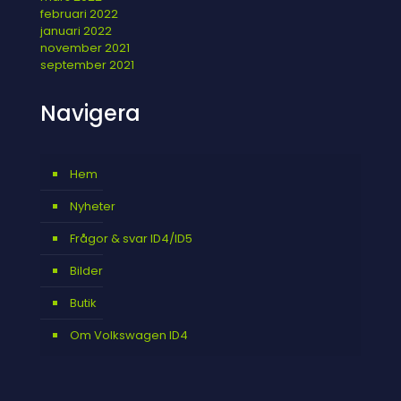
februari 2022
januari 2022
november 2021
september 2021
Navigera
Hem
Nyheter
Frågor & svar ID4/ID5
Bilder
Butik
Om Volkswagen ID4