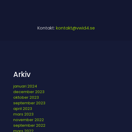
Kontakt:
kontakt@vwid4.se
Arkiv
januari 2024
december 2023
oktober 2023
september 2023
april 2023
mars 2023
november 2022
september 2022
mars 2022